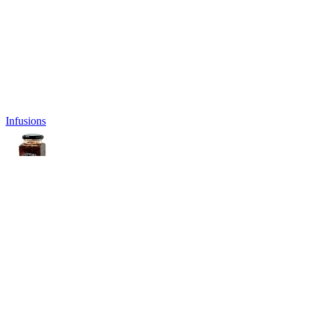
Infusions
Подарочные наборы