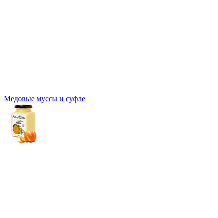
Медовые муссы и суфле