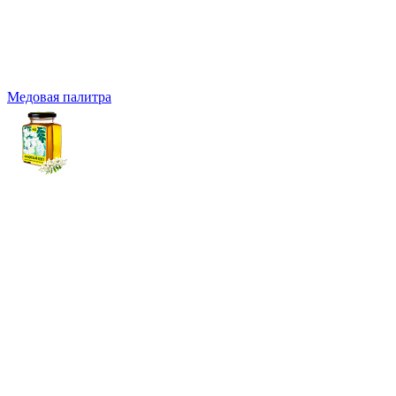
Медовая палитра