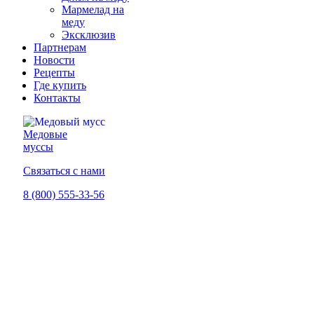
Мармелад на
меду
Эксклюзив
Партнерам
Новости
Рецепты
Где купить
Контакты
Медовые
муссы
Связаться с нами
8 (800) 555-33-56