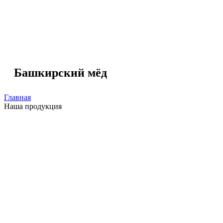
Башкирский мёд
Главная
Наша продукция