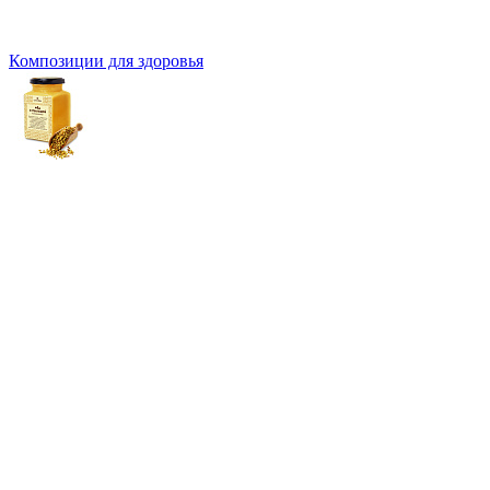
Композиции для здоровья