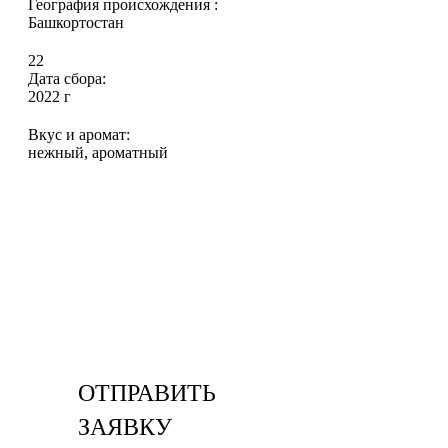
География происхождения :
Башкортостан
22
Дата сбора:
2022 г
Вкус и аромат:
нежный, ароматный
ОТПРАВИТЬ
ЗАЯВКУ