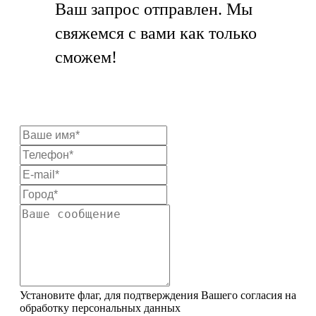
Ваш запрос отправлен. Мы
свяжемся с вами как только
сможем!
Установите флаг, для подтверждения Вашего согласия на
обработку персональных данных