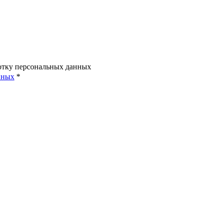
ботку персональных данных
нных
*