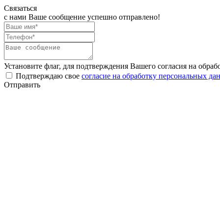
Связаться
с нами
Ваше сообщение успешно отправлено!
Установите флаг, для подтверждения Вашего согласия на обра
Подтверждаю свое
согласие на обработку персональных да
Отправить