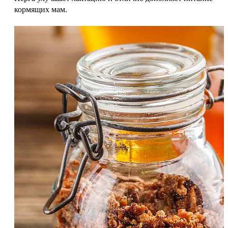
кормящих мам.