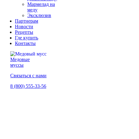
Мармелад на
меду
Эксклюзив
Партнерам
Новости
Рецепты
Где купить
Контакты
Медовые
муссы
Связаться с нами
8 (800) 555-33-56