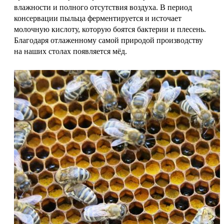
влажности и полного отсутствия воздуха. В период
консервации пыльца ферментируется и источает
молочную кислоту, которую боятся бактерии и плесень.
Благодаря отлаженному самой природой производству
на наших столах появляется мёд.