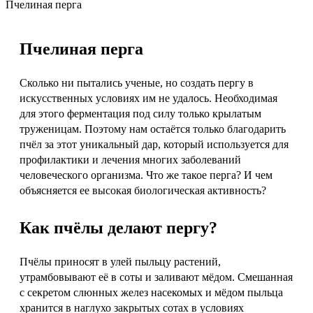
Пчелиная перга
Пчелиная перга
Сколько ни пытались ученые, но создать пергу в
искусственных условиях им не удалось. Необходимая
для этого ферментация под силу только крылатым
труженицам. Поэтому нам остаётся только благодарить
пчёл за этот уникальный дар, который используется для
профилактики и лечения многих заболеваний
человеческого организма. Что же такое перга? И чем
объясняется ее высокая биологическая активность?
Как пчёлы делают пергу?
Пчёлы приносят в улей пыльцу растений,
утрамбовывают её в соты и заливают мёдом. Смешанная
с секретом слюнных желез насекомых и мёдом пыльца
хранится в наглухо закрытых сотах в условиях