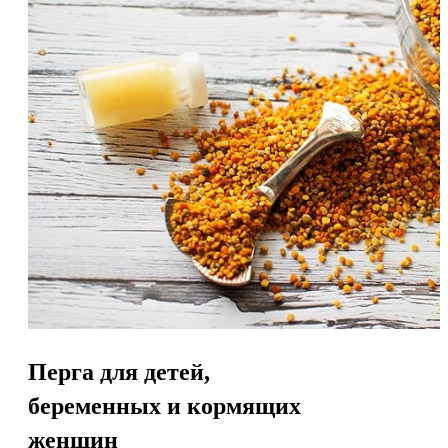
Перга для детей,
беременных и кормящих
женщин