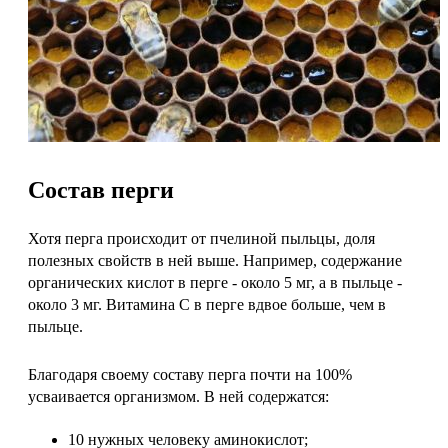
Состав перги
Хотя перга происходит от пчелиной пыльцы, доля
полезных свойств в ней выше. Например, содержание
органических кислот в перге - около 5 мг, а в пыльце -
около 3 мг. Витамина С в перге вдвое больше, чем в
пыльце.
Благодаря своему составу перга почти на 100%
усваивается организмом. В ней содержатся:
10 нужных человеку аминокислот;