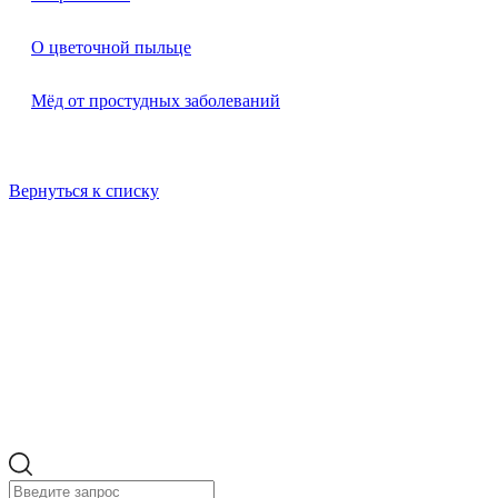
О цветочной пыльце
Мёд от простудных заболеваний
Вернуться к списку