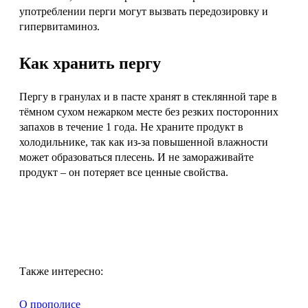
употреблении перги могут вызвать передозировку и
гипервитаминоз.
Как хранить пергу
Пергу в гранулах и в пасте хранят в стеклянной таре в
тёмном сухом нежарком месте без резких посторонних
запахов в течение 1 года. Не храните продукт в
холодильнике, так как из-за повышенной влажности
может образоваться плесень. И не замораживайте
продукт – он потеряет все ценные свойства.
Также интересно:
О прополисе