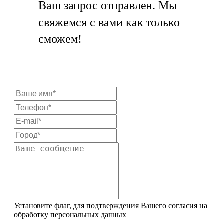
Ваш запрос отправлен. Мы
свяжемся с вами как только
сможем!
Установите флаг, для подтверждения Вашего согласия на
обработку персональных данных