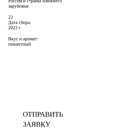
Россия и страны ближнего
зарубежья
22
Дата сбора:
2022 г
Вкус и аромат:
пикантный
ОТПРАВИТЬ
ЗАЯВКУ