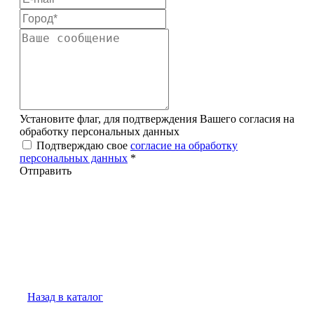
Установите флаг, для подтверждения Вашего согласия на
обработку персональных данных
Подтверждаю свое
согласие на обработку
персональных данных
*
Отправить
Назад в каталог