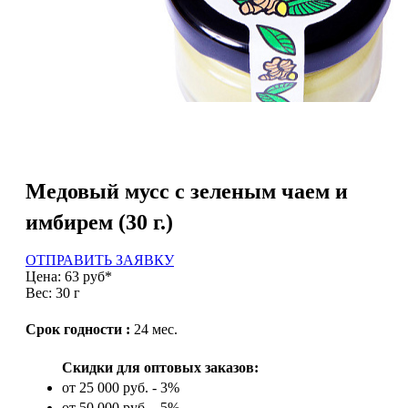
Медовый мусс с зеленым чаем и
имбирем (30 г.)
ОТПРАВИТЬ ЗАЯВКУ
Цена: 63 руб*
Вес: 30 г
Срок годности :
24 мес.
Скидки для оптовых заказов:
от 25 000 руб. - 3%
от 50 000 руб. - 5%