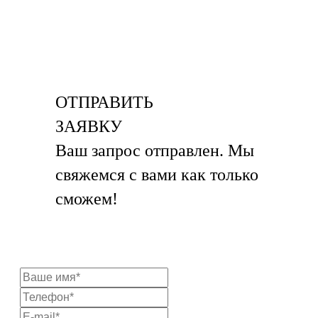
ОТПРАВИТЬ
ЗАЯВКУ
Ваш запрос отправлен. Мы
свяжемся с вами как только
сможем!