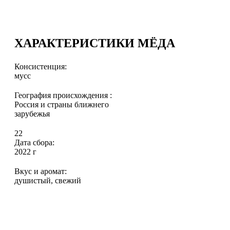
ХАРАКТЕРИСТИКИ МЁДА
Консистенция:
мусс
География происхождения :
Россия и страны ближнего
зарубежья
22
Дата сбора:
2022 г
Вкус и аромат:
душистый, свежий