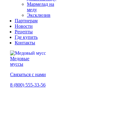
Мармелад на
меду
Эксклюзив
Партнерам
Новости
Рецепты
Где купить
Контакты
Медовые
муссы
Связаться с нами
8 (800) 555-33-56