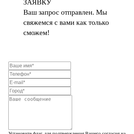
ЗАЯВКУ
Ваш запрос отправлен. Мы
свяжемся с вами как только
сможем!
Установите флаг, для подтверждения Вашего согласия на