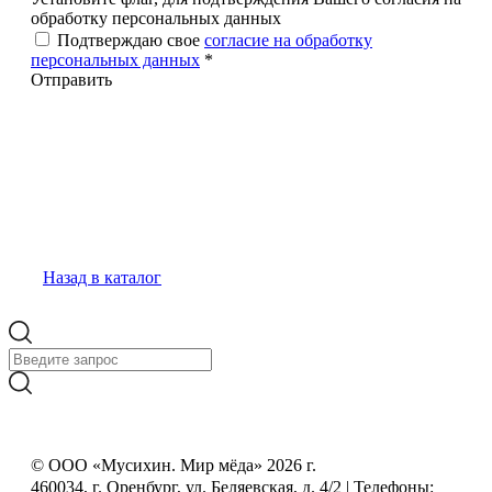
обработку персональных данных
Подтверждаю свое
согласие на обработку
персональных данных
*
Отправить
Назад в каталог
© ООО «Мусихин. Мир мёда» 2026 г.
460034, г. Оренбург, ул. Беляевская, д. 4/2 | Телефоны:
+7