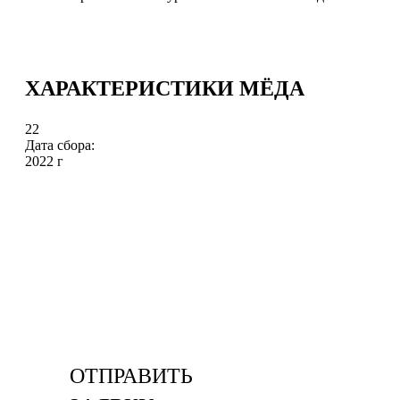
ХАРАКТЕРИСТИКИ МЁДА
22
Дата сбора:
2022 г
ОТПРАВИТЬ