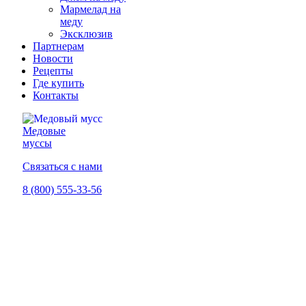
Мармелад на
меду
Эксклюзив
Партнерам
Новости
Рецепты
Где купить
Контакты
Медовые
муссы
Связаться с нами
8 (800) 555-33-56