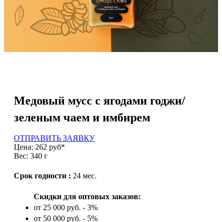
Медовый мусс с ягодами годжи/
зеленым чаем и имбирем
ОТПРАВИТЬ ЗАЯВКУ
Цена: 262 руб*
Вес: 340 г
Срок годности :
24 мес.
Скидки для оптовых заказов:
от 25 000 руб. - 3%
от 50 000 руб. - 5%