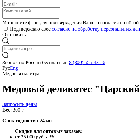
Установите флаг, для подтверждения Вашего согласия на обра
Подтверждаю свое
согласие на обработку персональных да
Отправить
Звонок по России бесплатный
8 (800) 555-33-56
Рус
Eng
Медовая палитра
Медовый деликатес "Царский
Запросить цены
Вес: 300 г
Срок годности :
24 мес
Скидки для оптовых заказов:
от 25 000 руб. - 3%