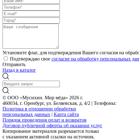
Установите флаг, для подтверждения Вашего согласия на обра
Подтверждаю свое
согласие на обработку персональных да
Отправить
Назад в каталог
© ООО «Мусихин. Мир мёда» 2026 г.
460034, г. Оренбург, ул. Беляевская, д. 4/2 | Телефоны:
+7 (499) 
Политика в отношении обработки
персональных данных
|
Карта сайта
Порядок проведения оплат и возвратов
Договор публичной оферты об оказании услуг
Копирование материалов разрешается только
с указанием активной ссылки на источник.