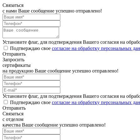
Связаться
с нами
Ваше сообщение успешно отправлено!
Установите флаг, для подтверждения Вашего согласия на обра
Подтверждаю свое
согласие на обработку персональных да
Отправить
Запросить
сертификаты
на продукцию
Ваше сообщение успешно отправлено!
Установите флаг, для подтверждения Вашего согласия на обра
Подтверждаю свое
согласие на обработку персональных да
Отправить
Связаться
с отделом
качества
Ваше сообщение успешно отправлено!