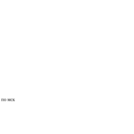
0 по мск