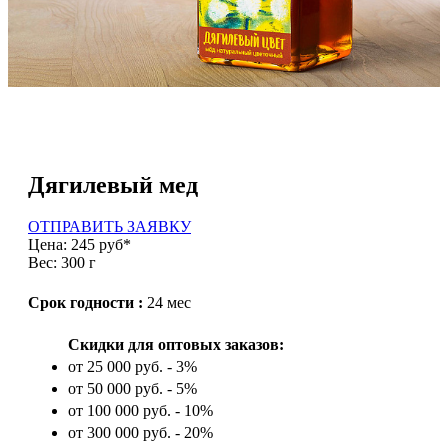
Дягилевый мед
ОТПРАВИТЬ ЗАЯВКУ
Цена: 245 руб*
Вес: 300 г
Срок годности :
24 мес
Скидки для оптовых заказов:
от 25 000 руб. - 3%
от 50 000 руб. - 5%
от 100 000 руб. - 10%
от 300 000 руб. - 20%