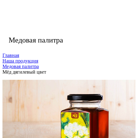
Медовая палитра
Главная
Наша продукция
Медовая палитра
Мёд дягилевый цвет