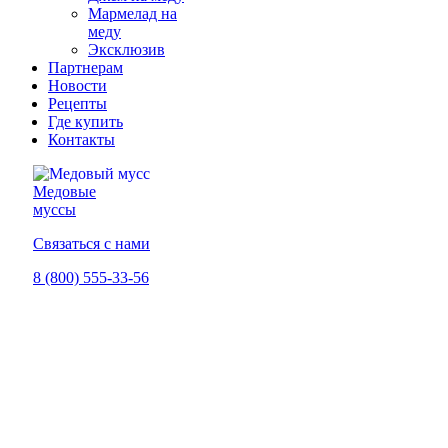
Мармелад на
меду
Эксклюзив
Партнерам
Новости
Рецепты
Где купить
Контакты
Медовые
муссы
Связаться с нами
8 (800) 555-33-56