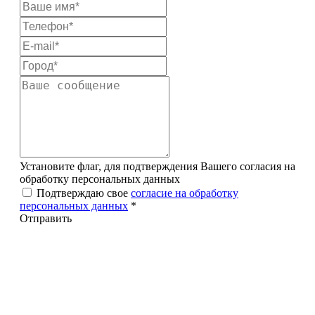
Установите флаг, для подтверждения Вашего согласия на
обработку персональных данных
Подтверждаю свое
согласие на обработку
персональных данных
*
Отправить