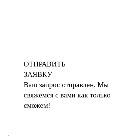
ОТПРАВИТЬ
ЗАЯВКУ
Ваш запрос отправлен. Мы
свяжемся с вами как только
сможем!