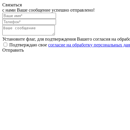
Связаться
с нами
Ваше сообщение успешно отправлено!
Установите флаг, для подтверждения Вашего согласия на обра
Подтверждаю свое
согласие на обработку персональных да
Отправить