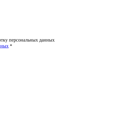
ботку персональных данных
нных
*