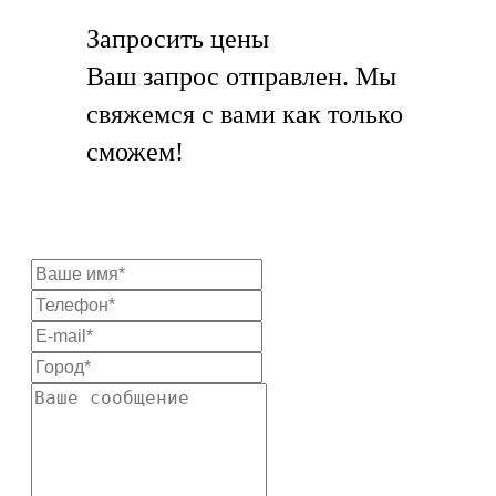
Запросить цены
Ваш запрос отправлен. Мы
свяжемся с вами как только
сможем!