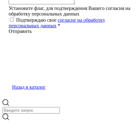
Установите флаг, для подтверждения Вашего согласия на
обработку персональных данных
Подтверждаю свое
согласие на обработку
персональных данных
*
Отправить
Назад в каталог