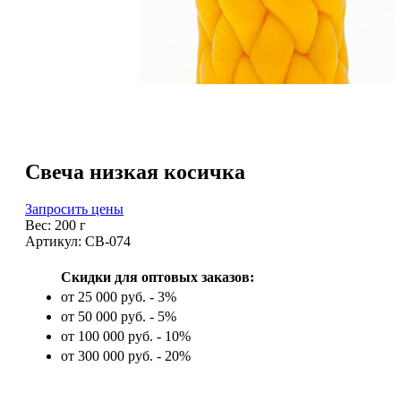
Свеча низкая косичка
Запросить цены
Вес: 200 г
Артикул: СВ-074
Скидки для оптовых заказов:
от 25 000 руб. - 3%
от 50 000 руб. - 5%
от 100 000 руб. - 10%
от 300 000 руб. - 20%