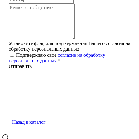
Установите флаг, для подтверждения Вашего согласия на
обработку персональных данных
Подтверждаю свое
согласие на обработку
персональных данных
*
Отправить
Назад в каталог