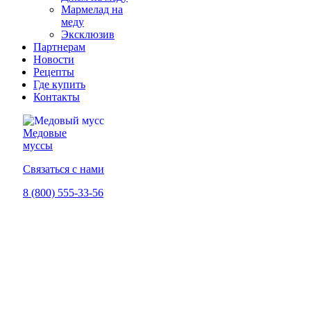
Мармелад на
меду
Эксклюзив
Партнерам
Новости
Рецепты
Где купить
Контакты
Медовые
муссы
Связаться с нами
8 (800) 555-33-56