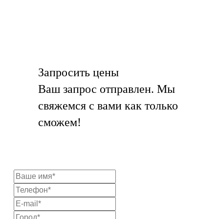
Запросить цены
Ваш запрос отправлен. Мы
свяжемся с вами как только
сможем!