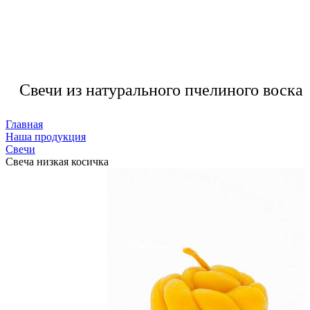
Свечи из натурального пчелиного воска
Главная
Наша продукция
Свечи
Свеча низкая косичка